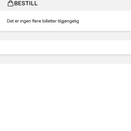
BESTILL
Det er ingen flere billetter tilgjengelig