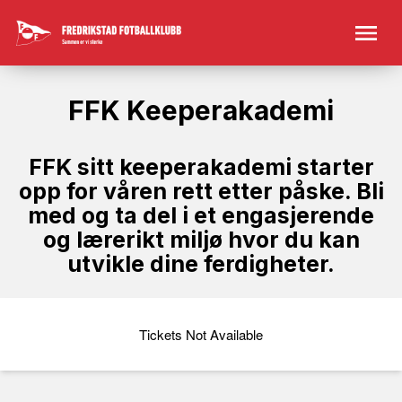
FFK Keeperakademi
FFK sitt keeperakademi starter
opp for våren rett etter påske. Bli
med og ta del i et engasjerende
og lærerikt miljø hvor du kan
utvikle dine ferdigheter.
Tickets Not Available