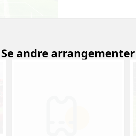
Se andre arrangementer