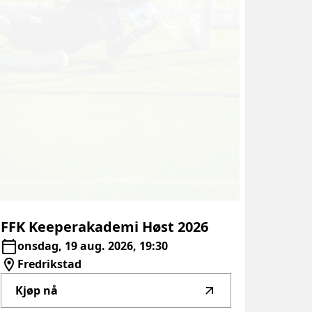
FFK
Keeperakademi
Høst
2026
onsdag, 19 aug. 2026, 19:30
Fredrikstad
Kjøp nå