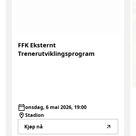
FFK
Eksternt
Trenerutviklingsprogram
onsdag, 6 mai 2026, 19:00
Stadion
Kjøp nå