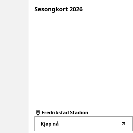
Sesongkort
2026
Fredrikstad Stadion
Kjøp nå